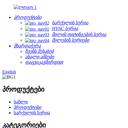
პროდუქტები
სარქვლის სერია
HVAC სერია
მილის ფიტინგების სერია
მილების სერიები
მხარდაჭერა
ჩვენს შესახებ
ახალი ამბები
დაგვიკავშირდით
English
პროდუქტები
სახლი
პროდუქტები
სარქვლის სერია
კატეგორიები