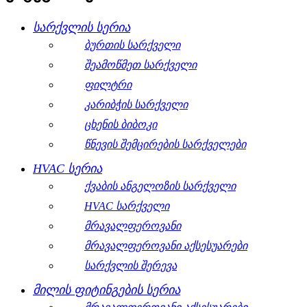
სარქვლის სერია
ბურთის სარქველი
შეამოწმეთ სარქველი
ფილტრი
კარიბჭის სარქველი
ცხენის ბიბოკი
წნევის შემცირების სარქველები
HVAC სერია
ქვაბის ანგელოზის სარქველი
HVAC სარქველი
მრავალფეროვანი
მრავალფეროვანი აქსესუარები
სარქვლის შერევა
მილის ფიტინგების სერია