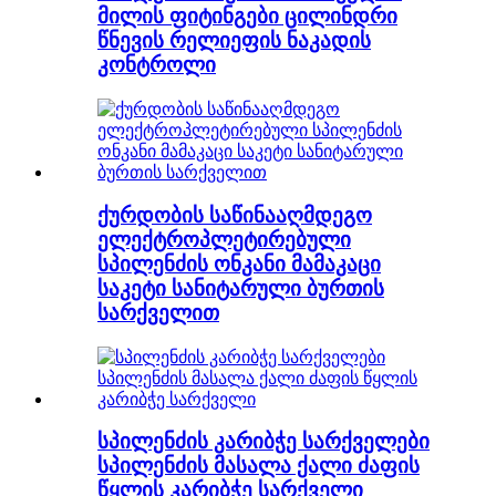
მილის ფიტინგები ცილინდრი
წნევის რელიეფის ნაკადის
კონტროლი
ქურდობის საწინააღმდეგო
ელექტროპლეტირებული
სპილენძის ონკანი მამაკაცი
საკეტი სანიტარული ბურთის
სარქველით
სპილენძის კარიბჭე სარქველები
სპილენძის მასალა ქალი ძაფის
წყლის კარიბჭე სარქველი