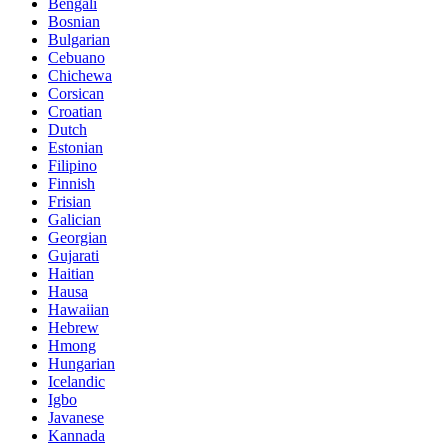
Bengali
Bosnian
Bulgarian
Cebuano
Chichewa
Corsican
Croatian
Dutch
Estonian
Filipino
Finnish
Frisian
Galician
Georgian
Gujarati
Haitian
Hausa
Hawaiian
Hebrew
Hmong
Hungarian
Icelandic
Igbo
Javanese
Kannada