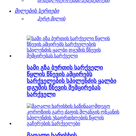
მრავალფეროვანი აქსესუარები
მილების სერიები
პერტ მილის
სამი გზა ბურთის სარქველი
წყლის წნევის ამცირებს
სარქველების სპილენძის ყალბი
დგუშის წნევის შემცირებას
სარქველი
მაღალი ხარისხის