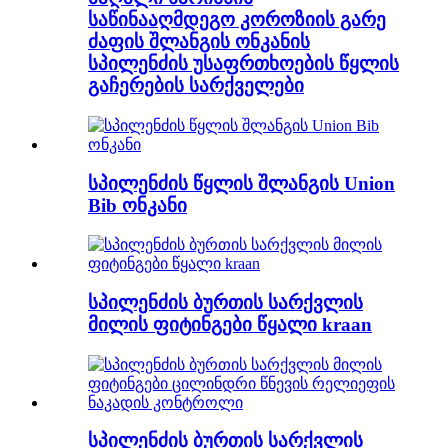
საწინააღმდეგო კოროზიის გარე
ძაფის შლანგის ონკანის
სპილენძის უსაფრთხოების წყლის
გაჩერების სარქველები
სპილენძის წყლის შლანგის Union
Bib ონკანი
სპილენძის ბურთის სარქვლის
მილის ფიტინგები წყალი kraan
სპილენძის ბურთის სარქვლის