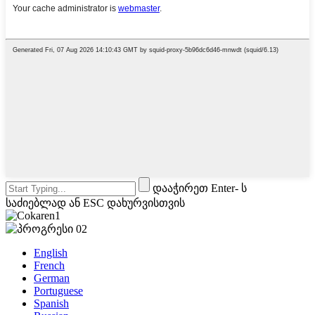
დააჭირეთ Enter- ს
საძიებლად ან ESC დახურვისთვის
English
French
German
Portuguese
Spanish