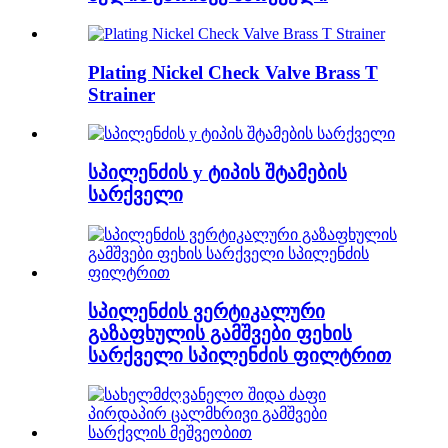
Plating Nickel Check Valve Brass T
Strainer
სპილენძის y ტიპის შტამების
სარქველი
სპილენძის ვერტიკალური
გაზაფხულის გამშვები ფეხის
სარქველი სპილენძის ფილტრით