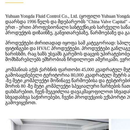
Yuhuan Yongda Fluid Control Co., Ltd. (ყოფილი Yuhuan Yongda 
დაარსდა 1996 წელს და მდებარეობს "China Valve Capital" -
ერთ - ერთი პროფესიონალი სანტექნიკის სარქველი საწ
პროდუქტის დიზაინზე, განვითარებაზე, წარმოებაზე და გა
პროდუქტები ძირითადად იყოფა სამ კატეგორიად: სპილე
ფიტინგები და HVAC პროდუქტები. პროდუქტები განლაგე
ხარისხში, რაც ხაზს უსვამს გარემოს დაცვის უპირატესობ
მომხმარებლებს ემხრობიან ჩრდილოეთ ამერიკაში, ევროპ
კომპანიას აქვს ქარხნის ფართობი 45,000 კვადრატულ მ
გამოსაყენებელი ტერიტორია 80,000 კვადრატულ მეტრს აღ
-ზე მეტი კომპლექტი მოწინავე წარმოებისა და ტესტირებ
შორის 80 -ზე მეტი კომპლექტი სპეციალური ჩარხების ჩ
დახმარებით, ჩვენ შეგვიძლია დავაკმაყოფილოთ სხვადა
სხვადასხვა საჭიროებები, ჩვენი პროდუქციის ექსპორტი 20 
გამოვიყენოთ.