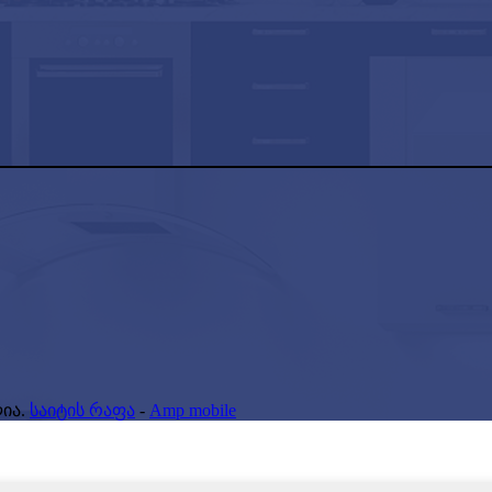
ია.
საიტის რაფა
-
Amp mobile