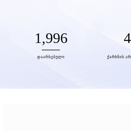
1,996
4
დაარსებული
ქარხნის ა