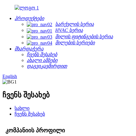
პროდუქტები
სარქვლის სერია
HVAC სერია
მილის ფიტინგების სერია
მილების სერიები
მხარდაჭერა
ჩვენს შესახებ
ახალი ამბები
დაგვიკავშირდით
English
ჩვენს შესახებ
სახლი
ჩვენს შესახებ
კომპანიის პროფილი