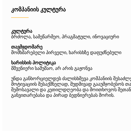
კომპანიის კულტურა
კულტურა
ბრძოლა, სამეწარმეო, პრაგმატული, ინოვაციური
თავმჯდომარე
მომხმარებელი პირველი, ხარისხზე დაფუძნებული
ხარისხის პოლიტიკა
მშვენიერი სამუშაო, არ არის გაჟონვა
უნდა განხორციელდეს ძალისხმევა კომპანიის შესაძ
მოტივაციის შესაქმნელად, მუდმივად გააუმჯობესოს 
შემოსავალი და კეთილდღეობა და მოითხოვოს შეთანხ
განვითარებასა და პირად ბედნიერებას შორის.