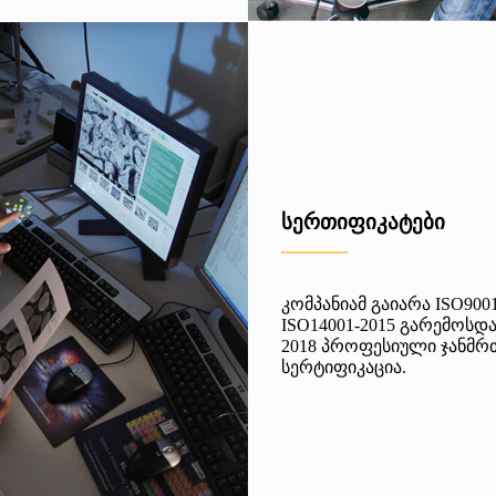
სერთიფიკატები
კომპანიამ გაიარა ISO900
ISO14001-2015 გარემოსდა
2018 პროფესიული ჯანმრ
სერტიფიკაცია.