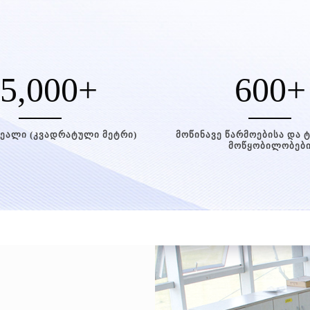
5,000
+
600
+
რეალი (კვადრატული მეტრი)
მოწინავე წარმოებისა და 
მოწყობილობებ