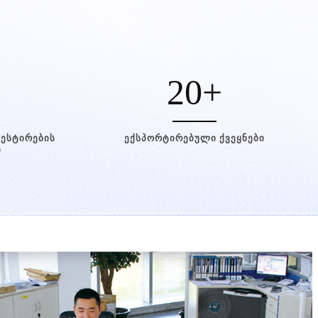
20
+
ტესტირების
ექსპორტირებული ქვეყნები
ი