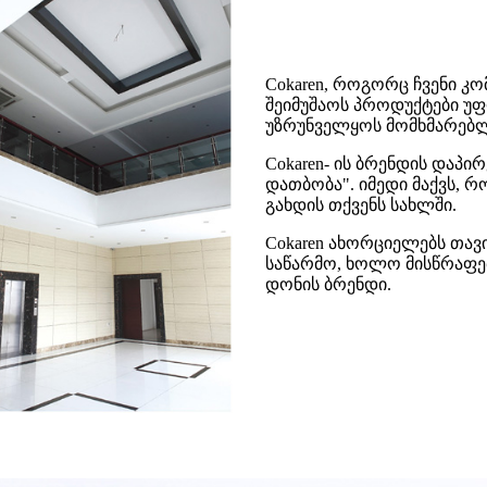
Cokaren, როგორც ჩვენი კ
შეიმუშაოს პროდუქტები უფ
უზრუნველყოს მომხმარებ
Cokaren- ის ბრენდის დაპ
დათბობა". იმედი მაქვს, 
გახდის თქვენს სახლში.
Cokaren ახორციელებს თავ
საწარმო, ხოლო მისწრაფე
დონის ბრენდი.