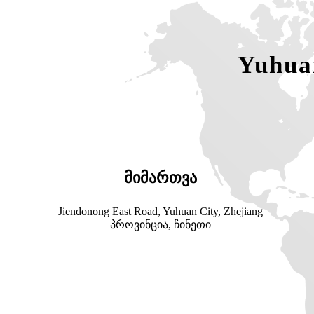
Yuhuan
მიმართვა
Jiendonong East Road, Yuhuan City, Zhejiang
პროვინცია, ჩინეთი