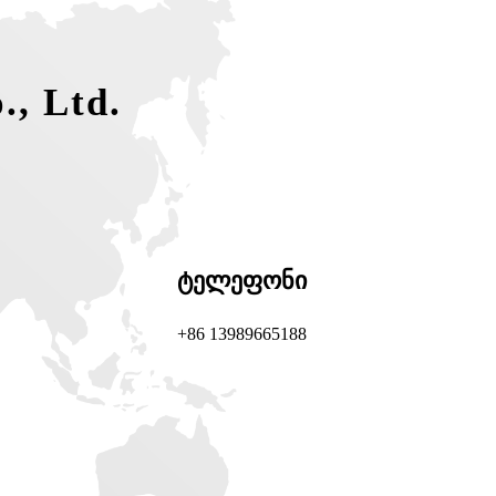
., Ltd.
ტელეფონი
+86 13989665188