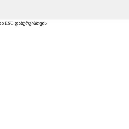
 ან ESC დახურვისთვის