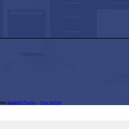
ია.
საიტის რაფა
-
Amp mobile