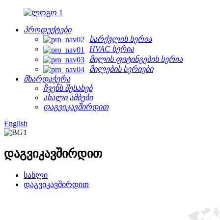
პროდუქტები
სარქვლის სერია
HVAC სერია
მილის ფიტინგების სერია
მილების სერიები
მხარდაჭერა
ჩვენს შესახებ
ახალი ამბები
დაგვიკავშირდით
English
დაგვიკავშირდით
სახლი
დაგვიკავშირდით